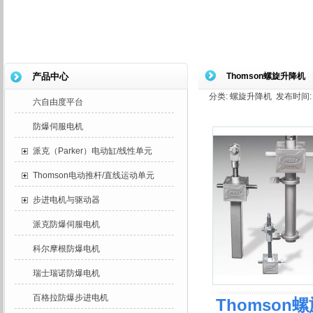
产品中心
Thomson螺旋升降机
分类: 螺旋升降机 发布时间: 20
六自由度平台
防爆伺服电机
派克（Parker）电动缸/线性单元
Thomson电动推杆/直线运动单元
步进电机与驱动器
派克防爆伺服电机
科尔摩根防爆电机
瑞士瑞诺防爆电机
百格拉防爆步进电机
Thomson