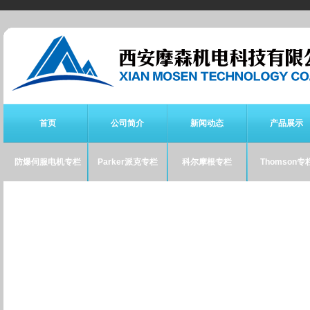
首页
公司简介
新闻动态
产品展示
防爆伺服电机专栏
Parker派克专栏
科尔摩根专栏
Thomson专