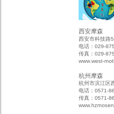
西安摩森
西安市科技路5
电话：029-8
传真：029-
www.west-
杭州摩森
杭州市滨江区西
电话：0571-86
传真：0571-86
www.hzmosen