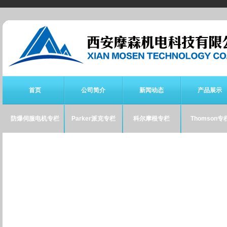
首页
公司简介
新闻动态
产品展示
防爆伺服电机专栏
Parker派克专栏
科尔摩根专栏
Thomson专