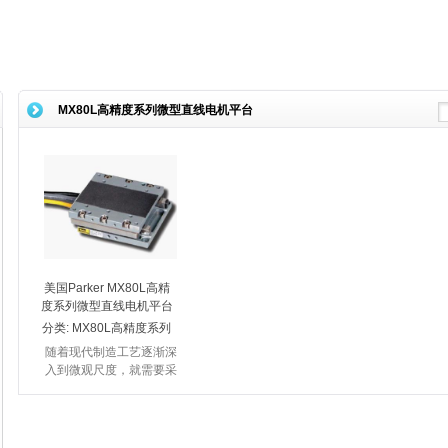
MX80L高精度系列微型直线电机平台
美国Parker MX80L高精
度系列微型直线电机平台
分类:
MX80L高精度系列
微型直线电机平台
随着现代制造工艺逐渐深
入到微观尺度，就需要采
用更小、效率更高的定位
器。Parker的MX80微型
直线电机平台是业内最小
的直线伺服电机驱动定位