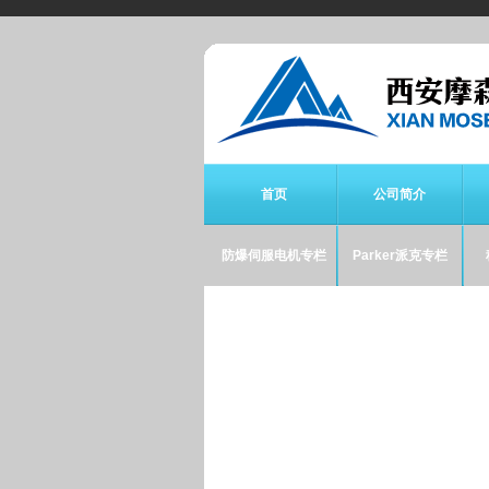
首页
公司简介
防爆伺服电机专栏
Parker派克专栏