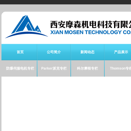
首页
公司简介
新闻动态
产品展示
防爆伺服电机专栏
Parker派克专栏
科尔摩根专栏
Thomson专