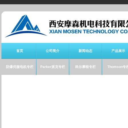
首页
公司简介
新闻动态
产品展示
防爆伺服电机专栏
Parker派克专栏
科尔摩根专栏
Thomson专