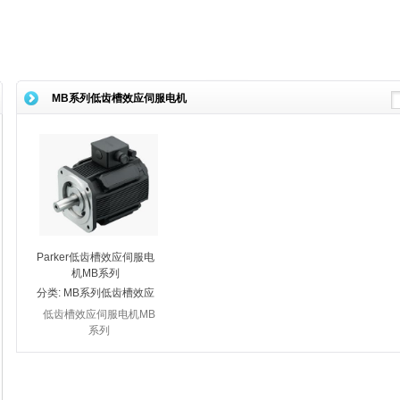
MB系列低齿槽效应伺服电机
Parker低齿槽效应伺服电
机MB系列
分类:
MB系列低齿槽效应
伺服电机
低齿槽效应伺服电机MB
系列