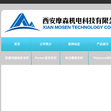
首页
公司简介
新闻动态
产品展示
防爆伺服电机专栏
Parker派克专栏
科尔摩根专栏
Thomson专